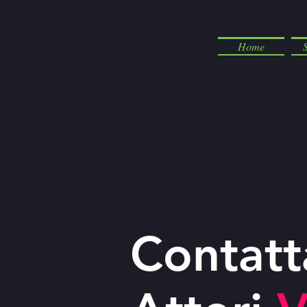
Home
Contatt